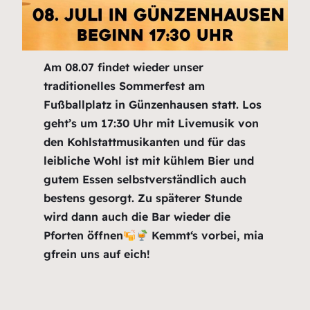
Am 08.07 findet wieder unser
traditionelles Sommerfest am
Fußballplatz in Günzenhausen statt. Los
geht’s um 17:30 Uhr mit Livemusik von
den Kohlstattmusikanten und für das
leibliche Wohl ist mit kühlem Bier und
gutem Essen selbstverständlich auch
bestens gesorgt. Zu späterer Stunde
wird dann auch die Bar wieder die
Pforten öffnen
Kemmt‘s vorbei, mia
gfrein uns auf eich!