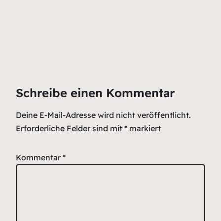
Schreibe einen Kommentar
Deine E-Mail-Adresse wird nicht veröffentlicht.
Erforderliche Felder sind mit
*
markiert
Kommentar
*