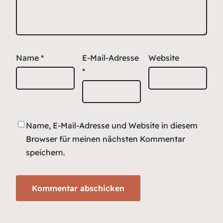
Name
*
E-Mail-Adresse
Website
*
Name, E-Mail-Adresse und Website in diesem
Browser für meinen nächsten Kommentar
speichern.