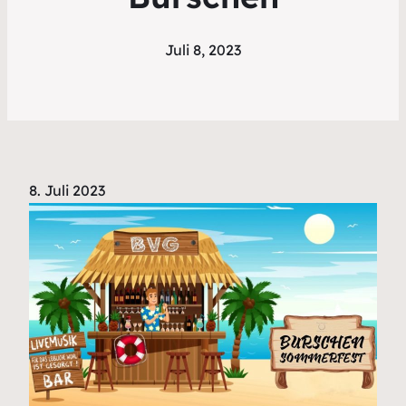
Juli 8, 2023
8. Juli 2023