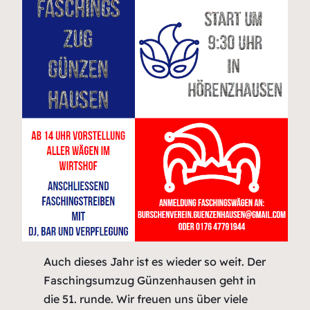
Auch dieses Jahr ist es wieder so weit. Der
Faschingsumzug Günzenhausen geht in
die 51. runde. Wir freuen uns über viele