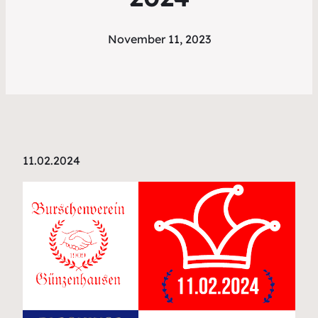
November 11, 2023
11.02.2024